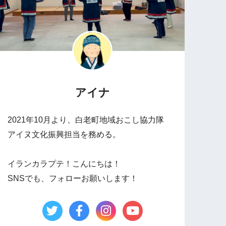
アイナ
2021年10月より、白老町地域おこし協力隊
アイヌ文化振興担当を務める。
イランカラプテ！こんにちは！
SNSでも、フォローお願いします！