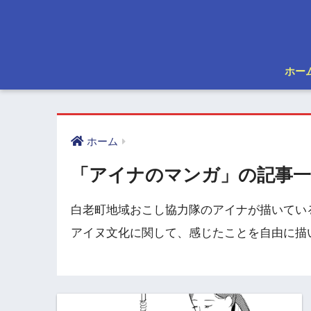
ホー
ホーム
「アイナのマンガ」の記事一
白老町地域おこし協力隊のアイナが描いてい
アイヌ文化に関して、感じたことを自由に描