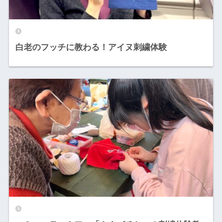
白老のフッチに教わる！アイヌ刺繍体験