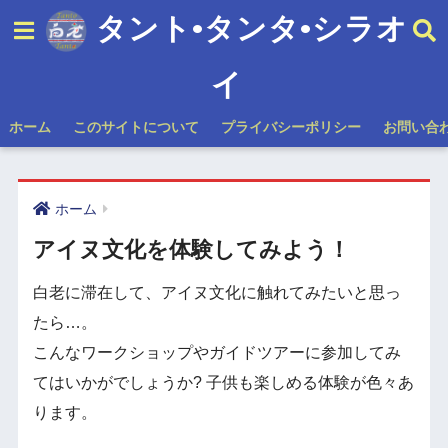
タント•タンタ•シラオ
イ
ホーム
このサイトについて
プライバシーポリシー
お問い合
ホーム
アイヌ文化を体験してみよう！
白老に滞在して、アイヌ文化に触れてみたいと思っ
たら…。
こんなワークショップやガイドツアーに参加してみ
てはいかがでしょうか? 子供も楽しめる体験が色々あ
ります。