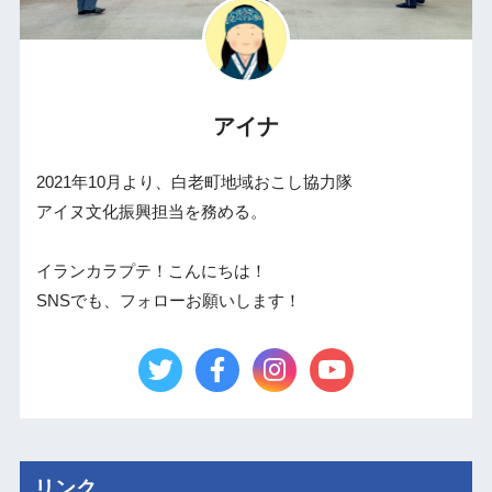
アイナ
2021年10月より、白老町地域おこし協力隊
アイヌ文化振興担当を務める。
イランカラプテ！こんにちは！
SNSでも、フォローお願いします！
リンク