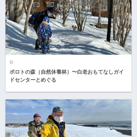
ポロトの森（自然休養林）〜白老おもてなしガイ
ドセンターとめぐる