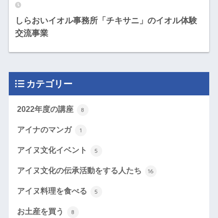
しらおいイオル事務所「チキサニ」のイオル体験
交流事業
カテゴリー
2022年度の講座
8
アイナのマンガ
1
アイヌ文化イベント
5
アイヌ文化の伝承活動をする人たち
16
アイヌ料理を食べる
5
お土産を買う
8