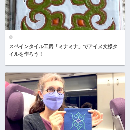
スペインタイル工房「ミナミナ」でアイヌ文様タ
イルを作ろう！