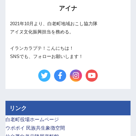
アイナ
2021年10月より、白老町地域おこし協力隊
アイヌ文化振興担当を務める。
イランカラプテ！こんにちは！
SNSでも、フォローお願いします！
リンク
白老町役場ホームページ
ウポポイ 民族共生象徴空間