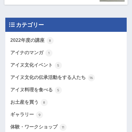
カテゴリー
2022年度の講座
8
アイナのマンガ
1
アイヌ文化イベント
5
アイヌ文化の伝承活動をする人たち
16
アイヌ料理を食べる
5
お土産を買う
8
ギャラリー
9
体験・ワークショップ
11