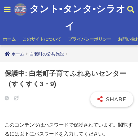
タント•タンタ•シラオ
イ
ホーム
このサイトについて
プライバシーポリシー
お問い合
ホーム
白老町の公共施設
保護中: 白老町子育てふれあいセンター
（すくすく3・9)
このコンテンツはパスワードで保護されています。閲覧す
るには以下にパスワードを入力してください。