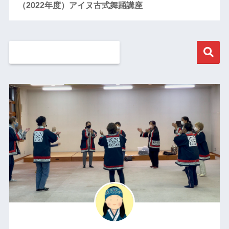
（2022年度）アイヌ古式舞踊講座