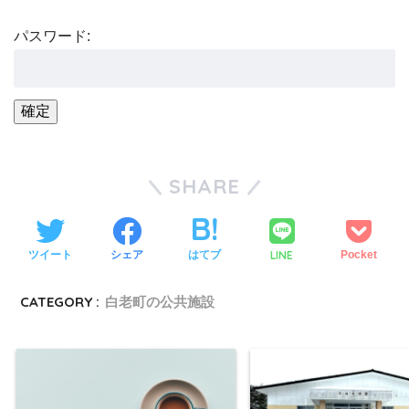
パスワード:
SHARE
LINE
ツイート
シェア
はてブ
Pocket
CATEGORY :
白老町の公共施設