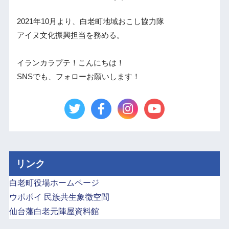
2021年10月より、白老町地域おこし協力隊
アイヌ文化振興担当を務める。
イランカラプテ！こんにちは！
SNSでも、フォローお願いします！
リンク
白老町役場ホームページ
ウポポイ 民族共生象徴空間
仙台藩白老元陣屋資料館