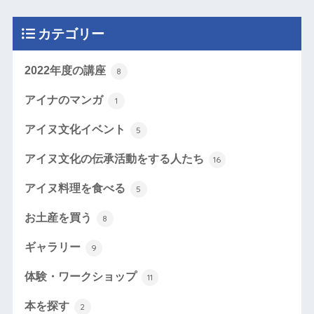
カテゴリー
2022年度の講座
8
アイナのマンガ
1
アイヌ文化イベント
5
アイヌ文化の伝承活動をする人たち
16
アイヌ料理を食べる
5
お土産を買う
8
ギャラリー
9
体験・ワークショップ
11
本を探す
2