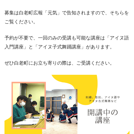
募集は白老町広報「元気」で告知されますので、そちらを
ご覧ください。
予約が不要で、一回のみの受講も可能な講座は「アイヌ語
入門講座」と「アイヌ子式舞踊講座」があります。
ぜひ白老町にお立ち寄りの際は、ご受講ください。