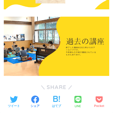
SHARE
LINE
ツイート
シェア
はてブ
Pocket