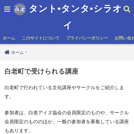
タント•タンタ•シラオ
イ
ホーム
このサイトについて
プライバシーポリシー
お問い合
ホーム
白老町で受けられる講座
白老町で行われている文化講座やサークルをご紹介しま
す。
参加者は、白老アイヌ協会の会員限定のものや、サークル
会員限定のもののほか、一般の参加者を募集している講座
もあります。