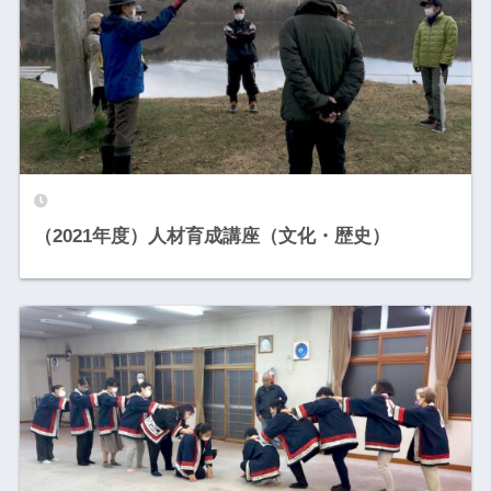
（2021年度）人材育成講座（文化・歴史）