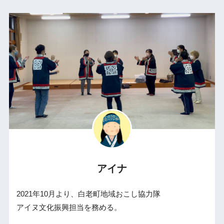
アイナ
2021年10月より、白老町地域おこし協力隊
アイヌ文化振興担当を務める。