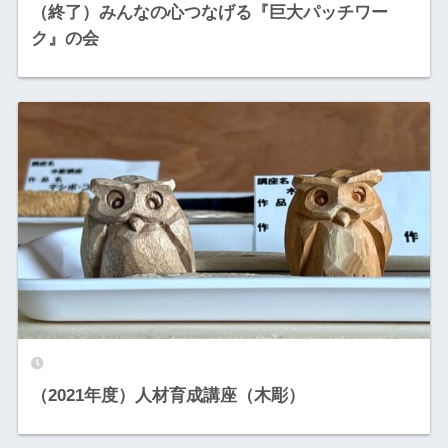
（終了）みんなの心つなげる『巨大パッチワー
ク』の会
（2021年度）人材育成講座（木彫）