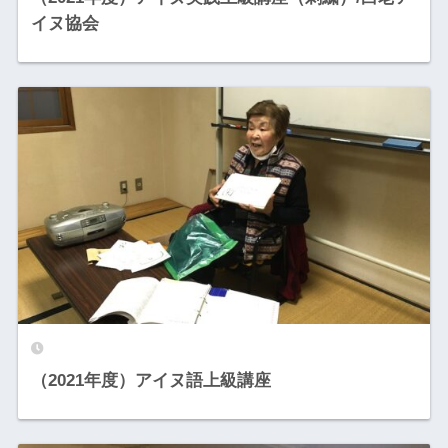
イヌ協会
（2021年度）アイヌ語上級講座