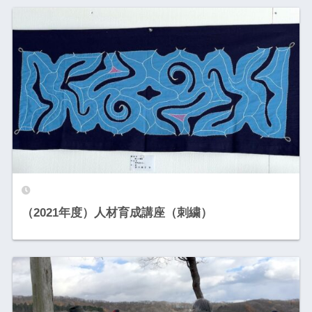
（2021年度）人材育成講座（刺繍）