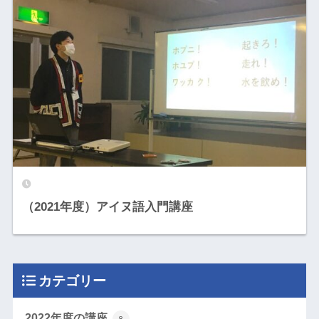
（2021年度）アイヌ語入門講座
カテゴリー
2022年度の講座
8