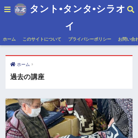
タント•タンタ•シラオ
イ
ホーム
このサイトについて
プライバシーポリシー
お問い合
ホーム
過去の講座