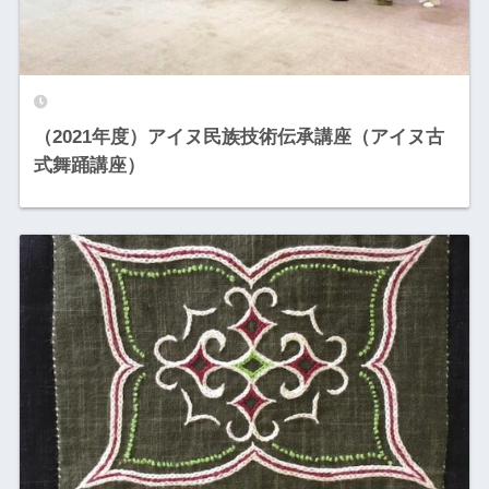
（2021年度）アイヌ民族技術伝承講座（アイヌ古
式舞踊講座）