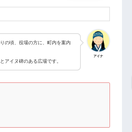
りの頃、役場の方に、町内を案内
アイナ
とアイヌ碑のある広場です。