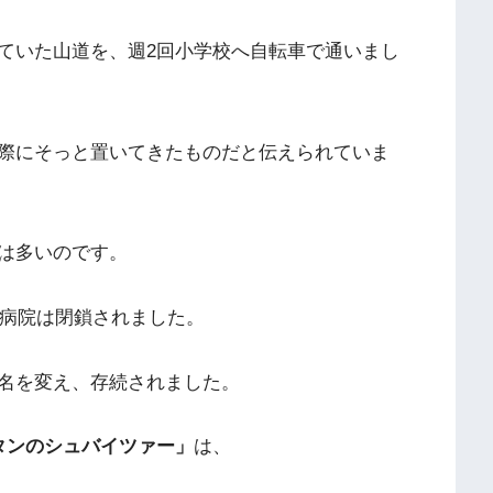
ていた山道を、週2回小学校へ自転車で通いまし
際にそっと置いてきたものだと伝えられていま
は多いのです。
、病院は閉鎖されました。
名を変え、存続されました。
タンのシュバイツァー」
は、