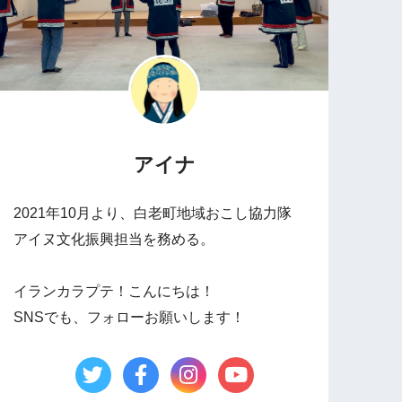
アイナ
2021年10月より、白老町地域おこし協力隊
アイヌ文化振興担当を務める。
イランカラプテ！こんにちは！
SNSでも、フォローお願いします！