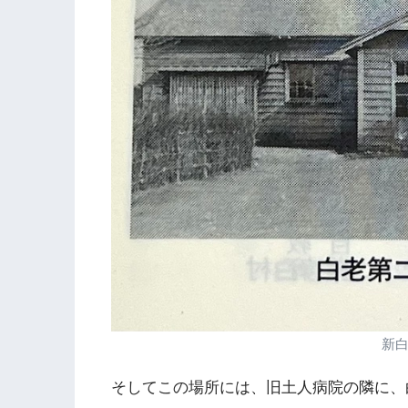
新
そしてこの場所には、旧土人病院の隣に、