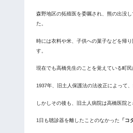
森野地区の拓殖医を委嘱され、熊の出没し
た。
時には衣料や米、子供への菓子などを帰り
す。
現在でも高橋先生のことを覚えている町民
1937年、旧土人保護法の法改正によって
しかしその後も、旧土人病院は高橋医院と
1日も聴診器を離したことのなかった
「コ