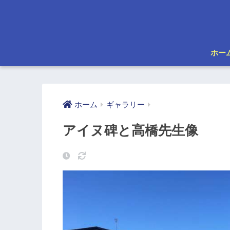
ホー
ホーム
ギャラリー
アイヌ碑と高橋先生像