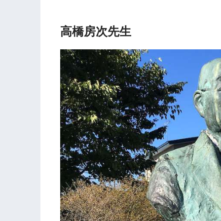
高橋房次先生