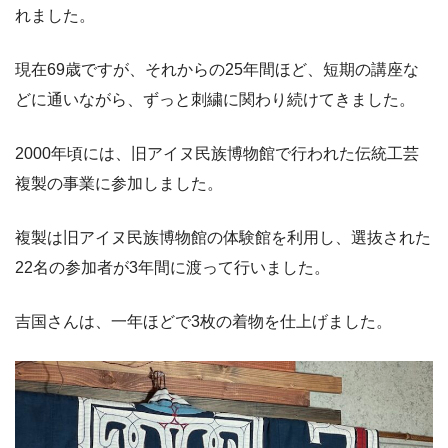
れました。
現在69歳ですが、それからの25年間ほど、短期の講座な
どに通いながら、ずっと刺繍に関わり続けてきました。
2000年頃には、旧アイヌ民族博物館で行われた伝統工芸
複製の事業に参加しました。
複製は旧アイヌ民族博物館の体験館を利用し、選抜された
22名の参加者が3年間に渡って行いました。
吉国さんは、一年ほどで3枚の着物を仕上げました。