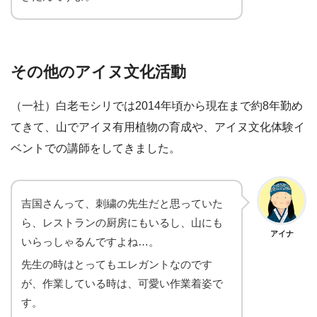
その他のアイヌ文化活動
（一社）白老モシリでは2014年頃から現在まで約8年勤め
てきて、山でアイヌ有用植物の育成や、アイヌ文化体験イ
ベントでの講師をしてきました。
吉国さんって、刺繍の先生だと思っていた
ら、レストランの厨房にもいるし、山にも
アイナ
いらっしゃるんですよね…。
先生の時はとってもエレガントなのです
が、作業している時は、可愛い作業着姿で
す。