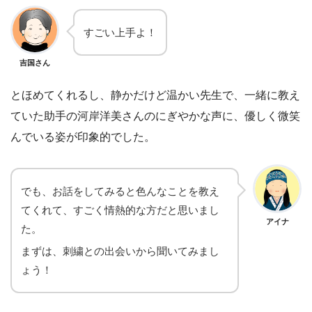
すごい上手よ！
吉国さん
とほめてくれるし、静かだけど温かい先生で、一緒に教え
ていた助手の河岸洋美さんのにぎやかな声に、優しく微笑
んでいる姿が印象的でした。
でも、お話をしてみると色んなことを教え
てくれて、すごく情熱的な方だと思いまし
アイナ
た。
まずは、刺繍との出会いから聞いてみまし
ょう！