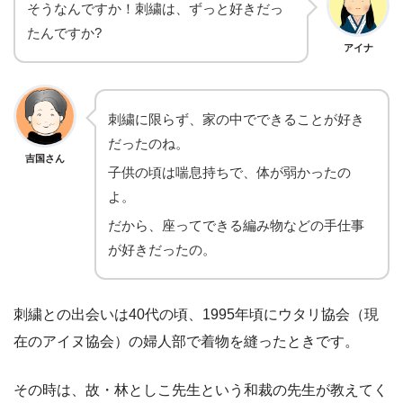
そうなんですか！刺繍は、ずっと好きだっ
たんですか?
アイナ
刺繍に限らず、家の中でできることが好き
だったのね。
吉国さん
子供の頃は喘息持ちで、体が弱かったの
よ。
だから、座ってできる編み物などの手仕事
が好きだったの。
刺繍との出会いは40代の頃、1995年頃にウタリ協会（現
在のアイヌ協会）の婦人部で着物を縫ったときです。
その時は、故・林としこ先生という和裁の先生が教えてく