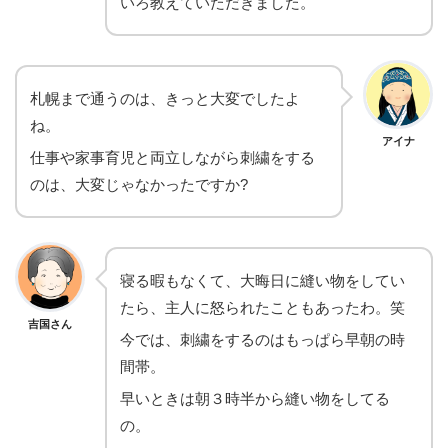
いろ教えていただきました。
札幌まで通うのは、きっと大変でしたよ
ね。
アイナ
仕事や家事育児と両立しながら刺繍をする
のは、大変じゃなかったですか?
寝る暇もなくて、大晦日に縫い物をしてい
たら、主人に怒られたこともあったわ。笑
吉国さん
今では、刺繍をするのはもっぱら早朝の時
間帯。
早いときは朝３時半から縫い物をしてる
の。