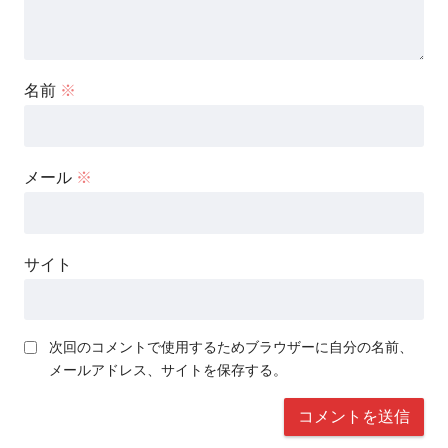
名前
※
メール
※
サイト
次回のコメントで使用するためブラウザーに自分の名前、
メールアドレス、サイトを保存する。