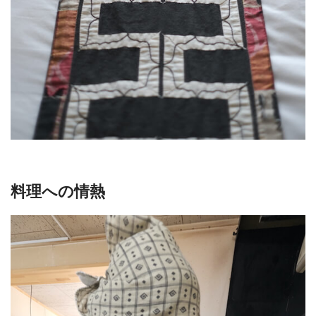
料理への情熱