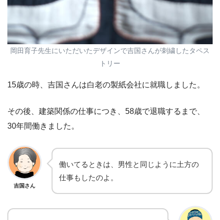
岡田育子先生にいただいたデザインで吉国さんが刺繍したタペス
トリー
15歳の時、吉国さんは白老の製紙会社に就職しました。
その後、建築関係の仕事につき、58歳で退職するまで、
30年間働きました。
働いてるときは、男性と同じように土方の
仕事もしたのよ。
吉国さん