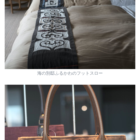
海の別邸ふるかわのフットスロー