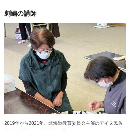
刺繍の講師
2019年から2021年、北海道教育委員会主催のアイヌ民族