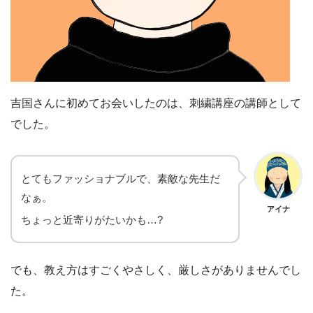
吉国さんに初めてお会いしたのは、刺繍講座の講師として
でした。
とてもファッショナブルで、素敵な先生だ
なぁ。
アイナ
ちょっと近寄りがたいかも…?
でも、教え方はすごくやさしく、厳しさがありませんでし
た。