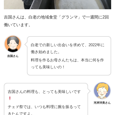
吉国さんは、白老の地域食堂「グランマ」で一週間に2回
働いています。
白老での新しい出会いを求めて、2022年に
働き始めました。
吉国さん
料理を作るお母さんたちは、本当に何を作
っても美味しいの！
吉国さんの料理も、とっても美味しいです
河岸洋美さん
チェㇷ゚祭では、いつも料理に腕を振るって
きたんですよ。