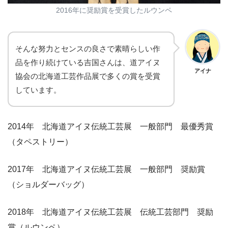
2016年に奨励賞を受賞したルウンペ
そんな努力とセンスの良さで素晴らしい作
品を作り続けている吉国さんは、道アイヌ
アイナ
協会の北海道工芸作品展で多くの賞を受賞
しています。
2014年 北海道アイヌ伝統工芸展 一般部門 最優秀賞
（タペストリー）
2017年 北海道アイヌ伝統工芸展 一般部門 奨励賞
（ショルダーバッグ）
2018年 北海道アイヌ伝統工芸展 伝統工芸部門 奨励
賞（ルウンペ）