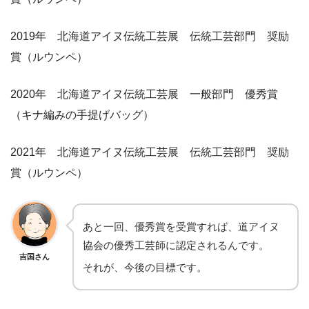
2019年 北海道アイヌ伝統工芸展 伝統工芸部門 奨励
賞（ルウンペ）
2020年 北海道アイヌ伝統工芸展 一般部門 優秀賞
（キナ編みの手提げバッグ）
2021年 北海道アイヌ伝統工芸展 伝統工芸部門 奨励
賞（ルウンペ）
あと一回、優秀賞を受賞すれば、道アイヌ
協会の優秀工芸師に認定されるんです。
吉国さん
それが、今後の目標です。