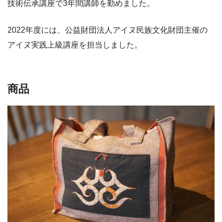
技術伝承講座で3年間講師を勤めました。
2022年度には、公益財団法人アイヌ民族文化財団主催の
アイヌ実践上級講座を担当しました。
商品