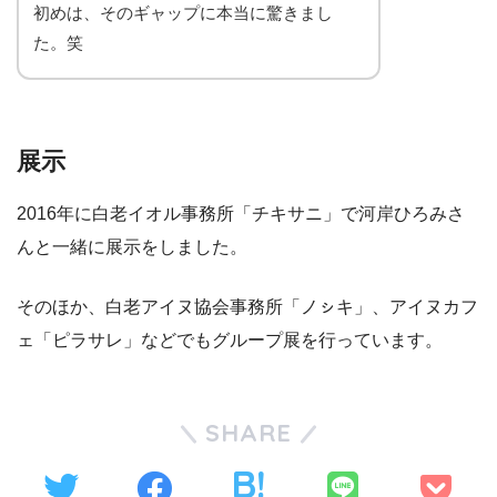
初めは、そのギャップに本当に驚きまし
た。笑
展示
2016年に白老イオル事務所「チキサニ」で河岸ひろみさ
んと一緒に展示をしました。
そのほか、白老アイヌ協会事務所「ノㇱキ」、アイヌカフ
ェ「ピラサレ」などでもグループ展を行っています。
SHARE