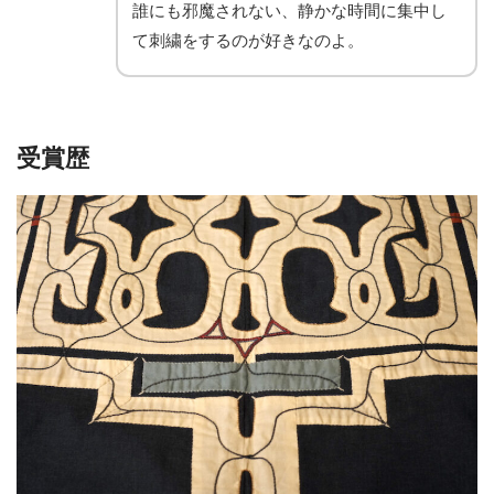
誰にも邪魔されない、静かな時間に集中し
て刺繍をするのが好きなのよ。
受賞歴