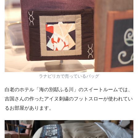
ラナピリカで売っているバッグ
白老のホテル「海の別邸ふる川」のスイートルームでは、
吉国さんの作ったアイヌ刺繍のフットスローが使われてい
るお部屋があります。