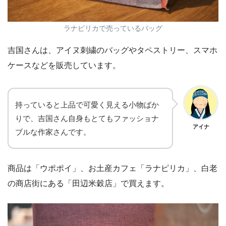
ラナピリカで売っているバッグ
吉国さんは、アイヌ刺繍のバッグやタペストリー、スマホ
ケースなどを販売しています。
持っていると上品で可愛く見える小物ばか
りで、吉国さん自身もとてもファッショナ
アイナ
ブルな作家さんです。
商品は「ウポポイ」、お土産カフェ「ラナピリカ」、白老
の商店街にある「田辺米穀店」で買えます。