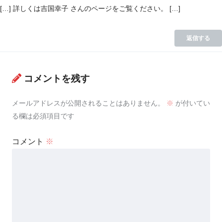
[…] 詳しくは吉国幸子 さんのページをご覧ください。 […]
返信する
コメントを残す
メールアドレスが公開されることはありません。
※
が付いてい
る欄は必須項目です
コメント
※